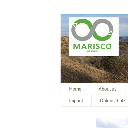
Home
About us
Imprint
Datenschutz