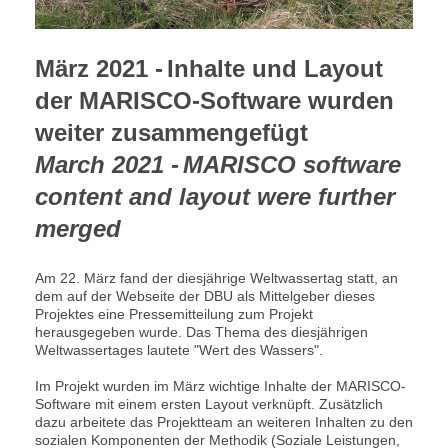
März 2021 -
Inhalte und Layout
der MARISCO-Software wurden
weiter zusammengefügt
March 2021 -
MARISCO software
content and layout were further
merged
Am 22. März fand der diesjährige Weltwassertag statt, an
dem auf der Webseite der DBU als Mittelgeber dieses
Projektes eine Pressemitteilung zum Projekt
herausgegeben wurde. Das Thema des diesjährigen
Weltwassertages lautete "Wert des Wassers".
Im Projekt wurden im März wichtige Inhalte der MARISCO-
Software mit einem ersten Layout verknüpft. Zusätzlich
dazu arbeitete das Projektteam an weiteren Inhalten zu den
sozialen Komponenten der Methodik (Soziale Leistungen,