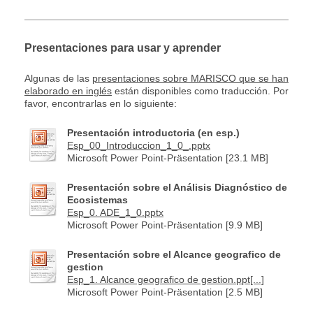
Presentaciones para usar y aprender
Algunas de las
presentaciones sobre MARISCO que se han
elaborado en inglés
están disponibles como traducción. Por
favor, encontrarlas en lo siguiente:
Presentación introductoria (en esp.)
Esp_00_Introduccion_1_0_.pptx
Microsoft Power Point-Präsentation [23.1 MB]
Presentación sobre el Análisis Diagnóstico de
Ecosistemas
Esp_0. ADE_1_0.pptx
Microsoft Power Point-Präsentation [9.9 MB]
Presentación sobre el Alcance geografico de
gestion
Esp_1. Alcance geografico de gestion.ppt[...]
Microsoft Power Point-Präsentation [2.5 MB]