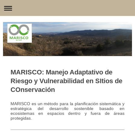
MARISCO: Manejo Adaptativo de
Riesgo y Vulnerabilidad en SItios de
COnservación
MARISCO es un método para la planificación sistemática y
estratégica del desarrollo sostenible basado en
ecosistemas en espacios dentro y fuera de áreas
protegidas.