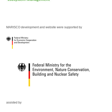
MARISCO development and website were supported by
assisted by