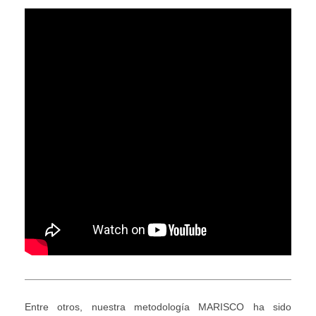
Entre otros, nuestra metodología MARISCO ha sido