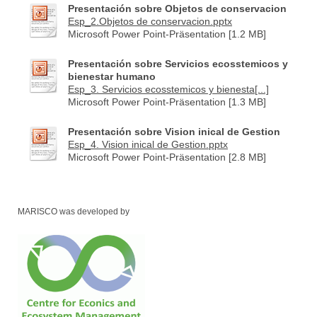
Presentación sobre Objetos de conservacion
Esp_2.Objetos de conservacion.pptx
Microsoft Power Point-Präsentation [1.2 MB]
Presentación sobre Servicios ecosstemicos y
bienestar humano
Esp_3. Servicios ecosstemicos y bienesta[...]
Microsoft Power Point-Präsentation [1.3 MB]
Presentación sobre Vision inical de Gestion
Esp_4. Vision inical de Gestion.pptx
Microsoft Power Point-Präsentation [2.8 MB]
MARISCO was developed by